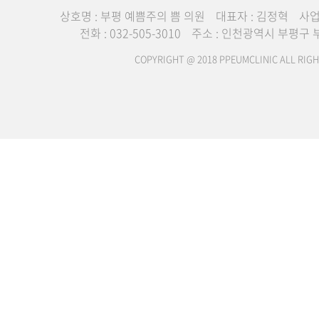
상호명 : 부평 예쁨주의 쁨 의원
대표자 : 김정혁
사업
전화 : 032-505-3010
주소 : 인천광역시 부평구 부
COPYRIGHT @ 2018 PPEUMCLINIC ALL RIGH