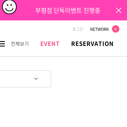
부평점 단독이벤트 진행중
로그인
NETWORK
EVENT
RESERVATION
전체보기