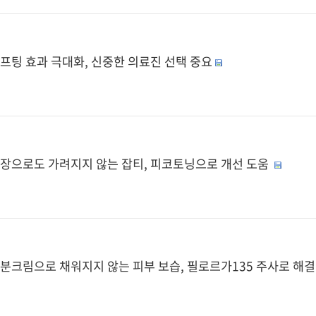
프팅 효과 극대화, 신중한 의료진 선택 중요
장으로도 가려지지 않는 잡티, 피코토닝으로 개선 도움
분크림으로 채워지지 않는 피부 보습, 필로르가135 주사로 해