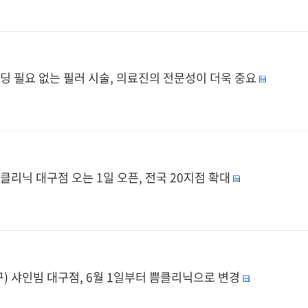
딩 필요 없는 필러 시술, 의료진의 전문성이 더욱 중요
클리닉 대구점 오는 1일 오픈, 전국 20지점 확대
구) 샤인빔 대구점, 6월 1일부터 쁨클리닉으로 변경