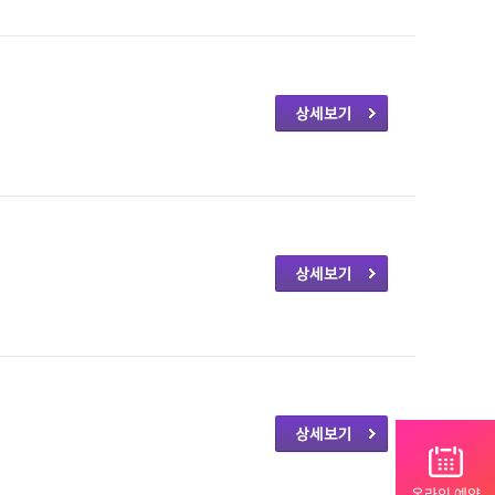
온라인 예약