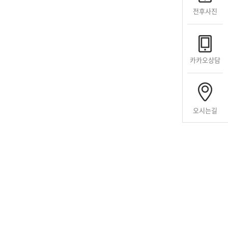
전후사진
카카오상담
오시는길