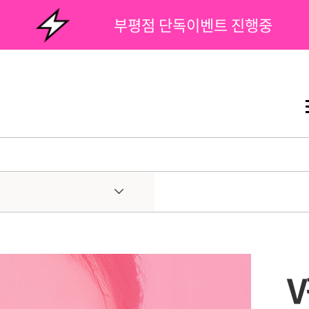
부평점 단독이벤트 진행중