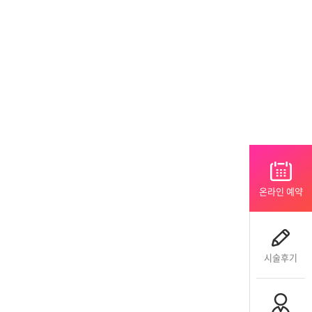
온라인 예약
시술후기