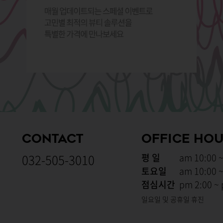
CONTACT
OFFICE HO
032-505-3010
평 일
am 10:00 
토요일
am 10:00 
점심시간
pm 2:00 ~
일요일 및 공휴일 휴진