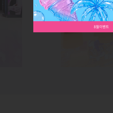
8월이벤트