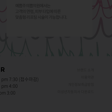
UR
브랜드 소개
이용약관
~ pm 7:30 (접수마감)
개인정보취급방침
~ pm 4:00
미성년자동의서 다운로드
 pm 3:00