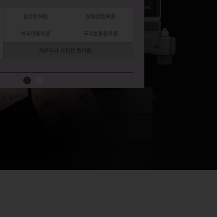
늘 하루 창을 열지 않습니다.