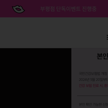
부평점 단독이벤트 진행중