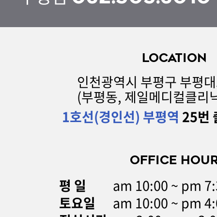
LOCATION
인천광역시 부평구 부평대로 
(부평동, 제일메디컬클리닉
1호선(경인선) 부평역
25번 
OFFICE HOU
평 일
am 10:00 ~ pm 
토요일
am 10:00 ~ pm 4: