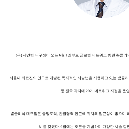
(구) 샤인빔 대구점이 오는 6월 1일부로 글로벌 네트워크 병원 쁨클리
서울대 의료진의 연구로 개발된 독자적인 시술법을 시행하고 있는 쁨클리닉은
등 전국 각지에 20개 네트워크 지점을 운
쁨클리닉 대구점은 중앙로역, 반월당역 인근에 위치해 접근성이 좋으며 피코
비를 갖췄다. 6월에는 오픈을 기념하며 다양한 시술 할