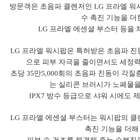
방문객은 초음파 클렌저인 LG 프라엘 워
수 촉진 기능을 더
LG 프라엘 에센셜 부스터 등을 
LG 프라엘 워시팝은 특허받은 초음파 진
으로 피부
자극을 줄이면서도 세정력
초당 35만5,000회의 초음파 진동이 각질
는 실리콘 브러시가 노폐물을
IPX7 방수 등급으로 샤워 시에도 
LG 프라엘 에센셜 부스터는 워시팝의 클
촉진 기능을 더