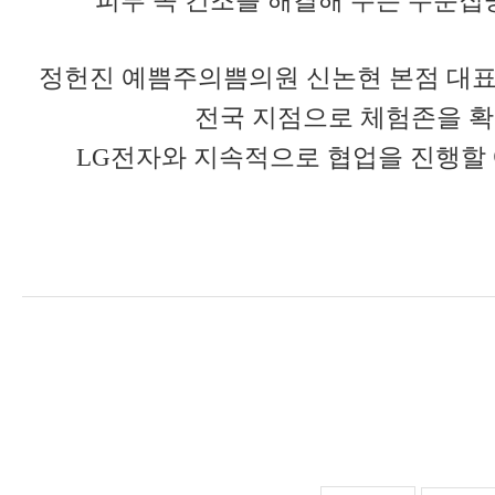
피부 속 건조를 해결해 주는 수분집
정헌진 예쁨주의쁨의원 신논현 본점 대표
전국 지점으로 체험존을 확
LG전자와 지속적으로 협업을 진행할 