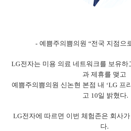
- 예쁨주의쁨의원 “전국 지점으
LG전자는 미용 의료 네트워크를 보유하
과 제휴를 맺고
예쁨주의쁨의원 신논현 본점 내 ‘LG 프
고 10일 밝혔다.
LG전자에 따르면 이번 체험존은 회사가
다.